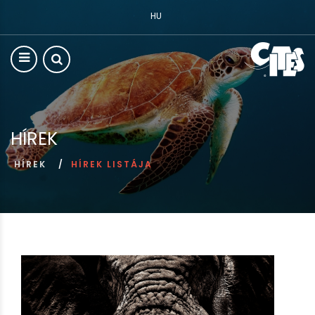
HU
HÍREK
HÍREK
HÍREK LISTÁJA